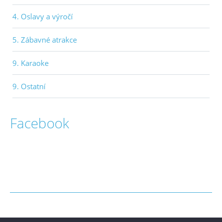
4. Oslavy a výročí
5. Zábavné atrakce
9. Karaoke
9. Ostatní
Facebook