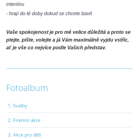
interiéru
- hraji do té doby dokud se chcete bavit
Vaše spokojenost je pro mě velice důležitá a proto se
ptejte, pište, volejte a já Vám maximálně vyjdu vstříc,
ať je vše co nejvíce podle Vašich představ.
Fotoalbum
1. Svatby
2. Firemní akce
3. Akce pro děti