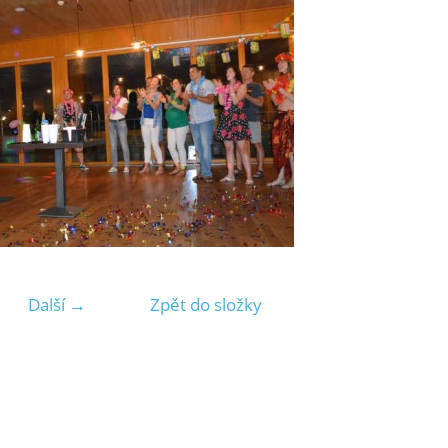
Další →
Zpět do složky