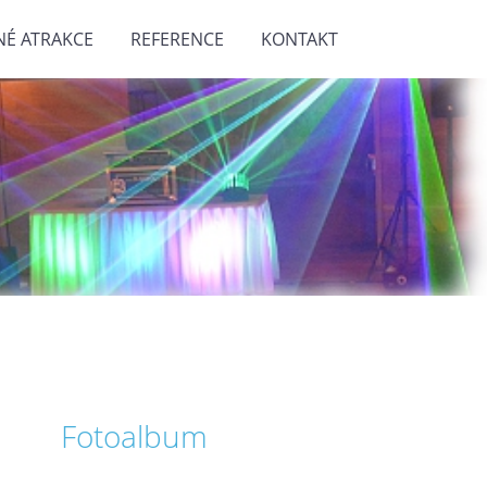
NÉ ATRAKCE
REFERENCE
KONTAKT
Fotoalbum