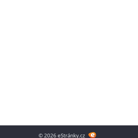
© 2026 eStránky.cz