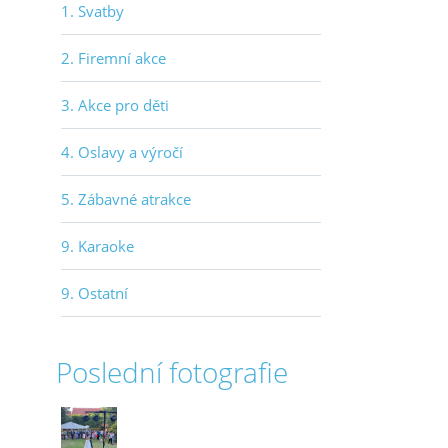
1. Svatby
2. Firemní akce
3. Akce pro děti
4. Oslavy a výročí
5. Zábavné atrakce
9. Karaoke
9. Ostatní
Poslední fotografie