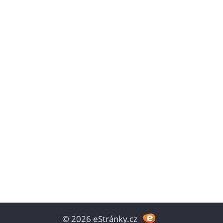
© 2026 eStránky.cz