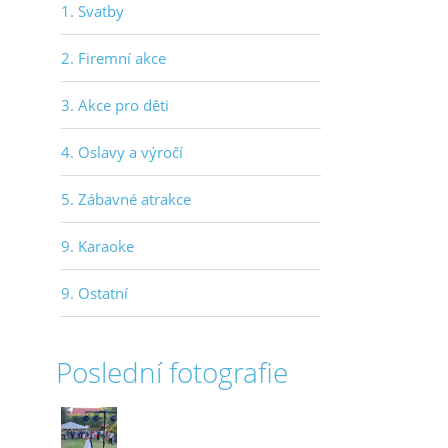
1. Svatby
2. Firemní akce
3. Akce pro děti
4. Oslavy a výročí
5. Zábavné atrakce
9. Karaoke
9. Ostatní
Poslední fotografie