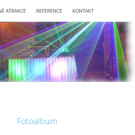
NÉ ATRAKCE
REFERENCE
KONTAKT
Fotoalbum