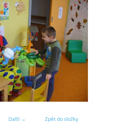
Další →
Zpět do složky