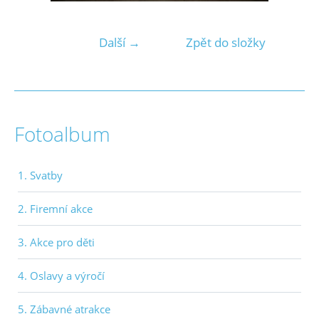
Další →
Zpět do složky
Fotoalbum
1. Svatby
2. Firemní akce
3. Akce pro děti
4. Oslavy a výročí
5. Zábavné atrakce