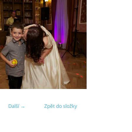
Další →
Zpět do složky