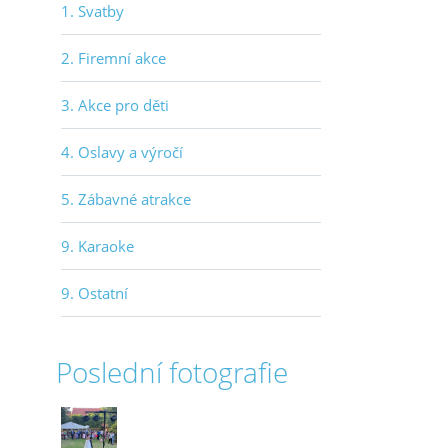
1. Svatby
2. Firemní akce
3. Akce pro děti
4. Oslavy a výročí
5. Zábavné atrakce
9. Karaoke
9. Ostatní
Poslední fotografie