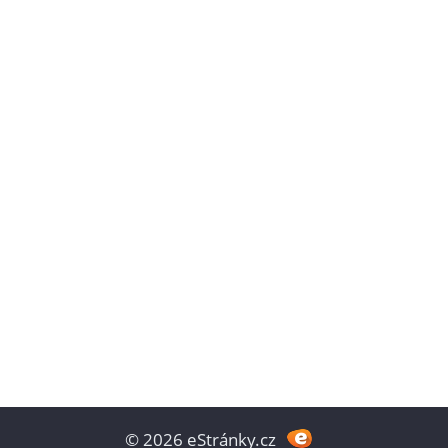
© 2026 eStránky.cz