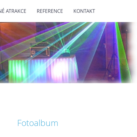
NÉ ATRAKCE
REFERENCE
KONTAKT
Fotoalbum