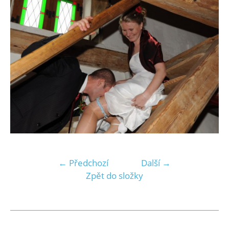
← Předchozí
Další →
Zpět do složky