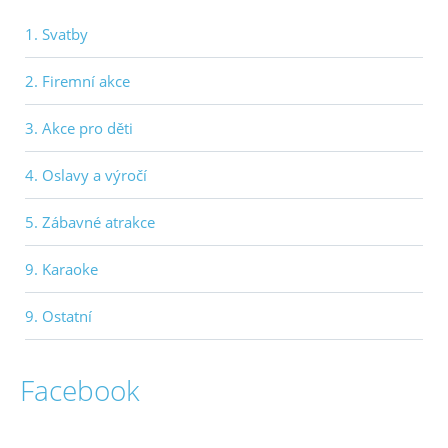
1. Svatby
2. Firemní akce
3. Akce pro děti
4. Oslavy a výročí
5. Zábavné atrakce
9. Karaoke
9. Ostatní
Facebook