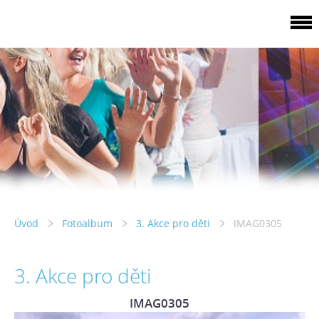
Úvod
Fotoalbum
3. Akce pro děti
IMAG0305
3. Akce pro děti
IMAG0305