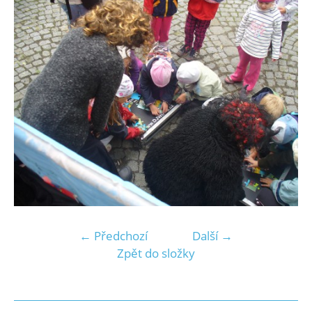
← Předchozí
Další →
Zpět do složky