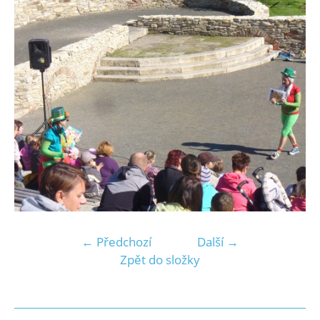
← Předchozí
Další →
Zpět do složky